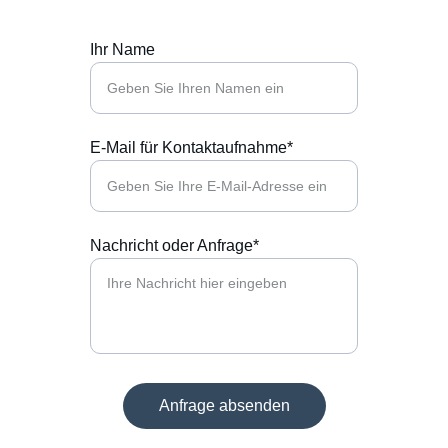
Ihr Name
E-Mail für Kontaktaufnahme*
Nachricht oder Anfrage*
Anfrage absenden