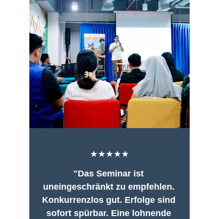
★★★★★
"Das Seminar ist 
uneingeschränkt zu empfehlen. 
Konkurrenzlos gut. Erfolge sind 
sofort spürbar. Eine lohnende 