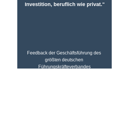
Investition, beruflich wie privat."
Feedback der Geschäftsführung des 
größten deutschen 
Führungskräfteverbandes
Kontaktieren Sie 
mich