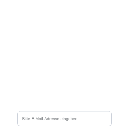
 NEWSLETTER
Ihre E-Mail-Adresse