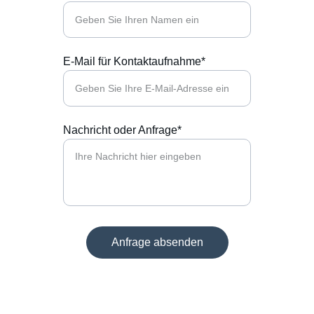
E-Mail für Kontaktaufnahme*
Nachricht oder Anfrage*
Anfrage absenden