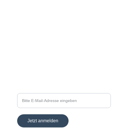
 NEWSLETTER
Ihre E-Mail-Adresse
Jetzt anmelden