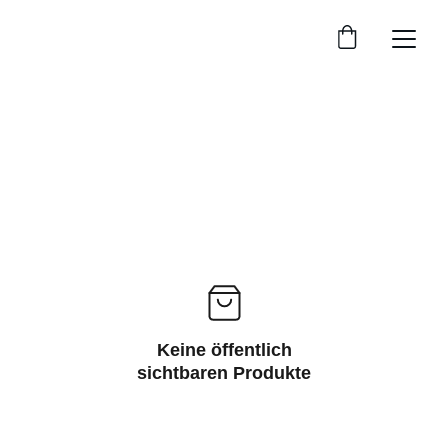
Keine öffentlich
sichtbaren Produkte