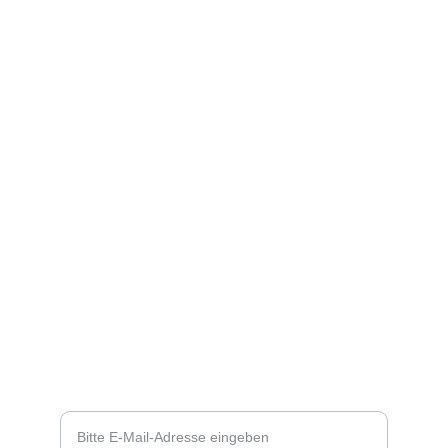
 NEWSLETTER
Ihre E-Mail-Adresse